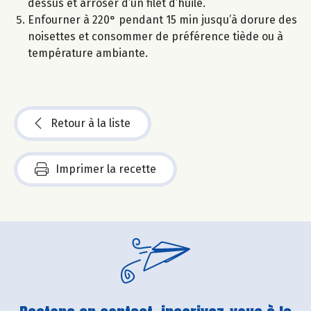
dessus et arroser d’un filet d’huile.
Enfourner à 220° pendant 15 min jusqu’à dorure des
noisettes et consommer de préférence tiède ou à
température ambiante.
Retour à la liste
Imprimer la recette