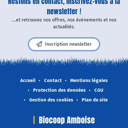
Restons en contact, inscrivez-vous à la
newsletter !
....et retrouvez nos offres, nos événements et nos
actualités.
Inscription newsletter
Accueil
Contact
Mentions légales
Protection des données
CGU
Gestion des cookies
Plan du site
Biocoop Amboise