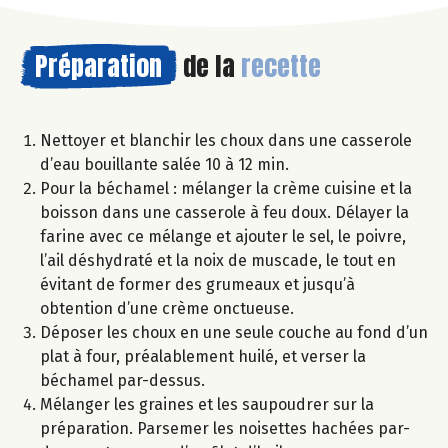
Préparation
de la
recette
Nettoyer et blanchir les choux dans une casserole
d’eau bouillante salée 10 à 12 min.
Pour la béchamel : mélanger la crème cuisine et la
boisson dans une casserole à feu doux. Délayer la
farine avec ce mélange et ajouter le sel, le poivre,
l’ail déshydraté et la noix de muscade, le tout en
évitant de former des grumeaux et jusqu’à
obtention d’une crème onctueuse.
Déposer les choux en une seule couche au fond d’un
plat à four, préalablement huilé, et verser la
béchamel par-dessus.
Mélanger les graines et les saupoudrer sur la
préparation. Parsemer les noisettes hachées par-