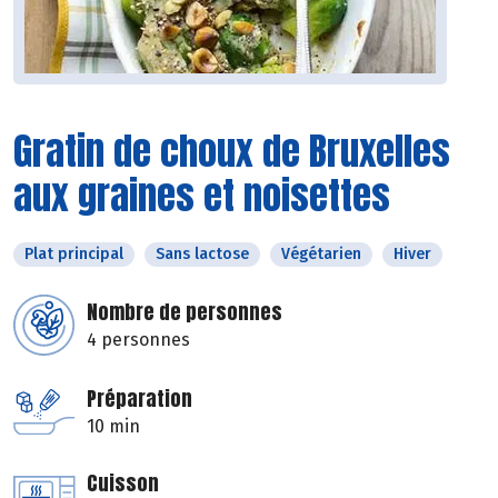
Gratin de choux de Bruxelles
aux graines et noisettes
Plat principal
Sans lactose
Végétarien
Hiver
Nombre de personnes
4 personnes
Préparation
10 min
Cuisson