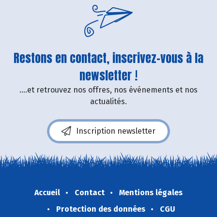
Restons en contact, inscrivez-vous à la
newsletter !
....et retrouvez nos offres, nos événements et nos
actualités.
Inscription newsletter
Accueil
Contact
Mentions légales
Protection des données
CGU