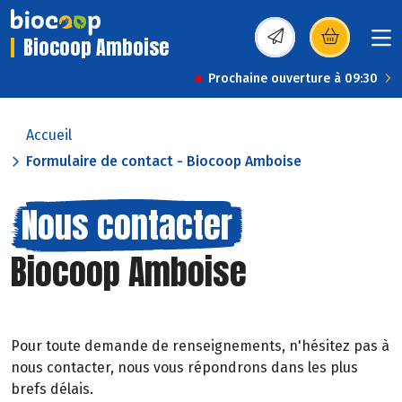
Biocoop Amboise
(s’ouvre dans une nou
Prochaine ouverture à 09:30
Accueil
Formulaire de contact - Biocoop Amboise
Nous contacter
Biocoop Amboise
Pour toute demande de renseignements, n'hésitez pas à
nous contacter, nous vous répondrons dans les plus
brefs délais.