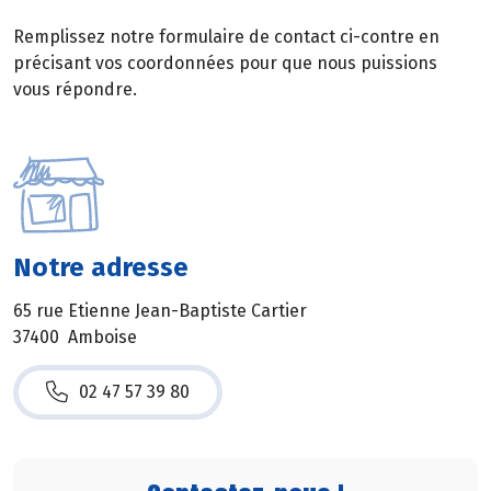
Remplissez notre formulaire de contact ci-contre en
précisant vos coordonnées pour que nous puissions
vous répondre.
Notre adresse
65 rue Etienne Jean-Baptiste Cartier
37400 Amboise
02 47 57 39 80