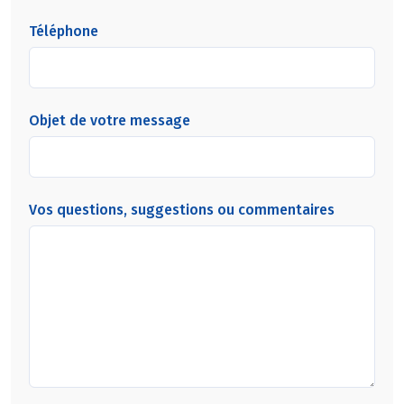
Téléphone
Objet de votre message
Vos questions, suggestions ou commentaires