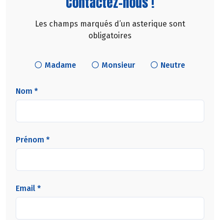
Contactez-nous !
Les champs marqués d’un asterique sont
obligatoires
Madame
Monsieur
Neutre
Nom *
Prénom *
Email *