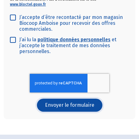
www.bloctel.gouv.fr
J’accepte d’être recontacté par mon magasin
Biocoop Amboise pour recevoir des offres
commerciales.
J’ai lu la
politique données personnelles
et
j’accepte le traitement de mes données
personnelles.
Envoyer le formulaire