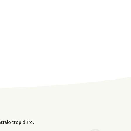
ntrale trop dure.