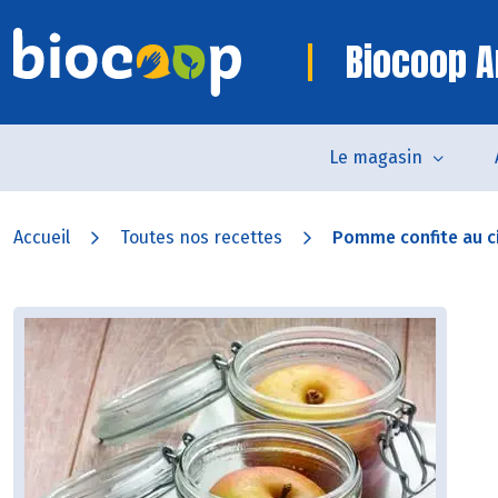
Biocoop 
Le magasin
Accueil
Toutes nos recettes
Pomme confite au c