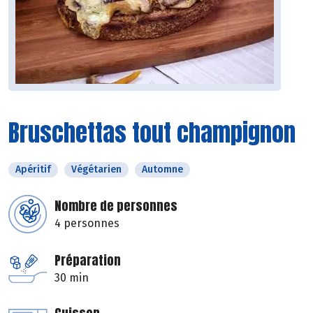
Bruschettas tout champignon
Apéritif
Végétarien
Automne
Nombre de personnes
4 personnes
Préparation
30 min