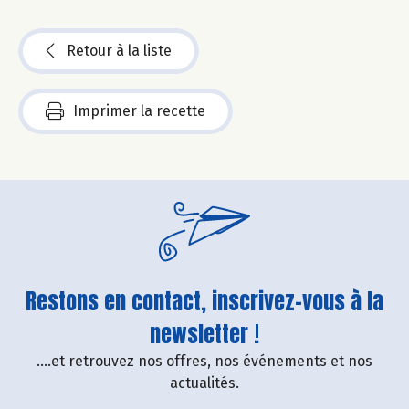
Retour à la liste
Imprimer la recette
Restons en contact, inscrivez-vous à la
newsletter !
....et retrouvez nos offres, nos événements et nos
actualités.