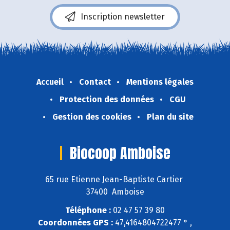
Inscription newsletter
Accueil
Contact
Mentions légales
Protection des données
CGU
Gestion des cookies
Plan du site
Biocoop Amboise
65 rue Etienne Jean-Baptiste Cartier
37400 Amboise
Téléphone :
02 47 57 39 80
Coordonnées GPS :
47,4164804722477 ° ,