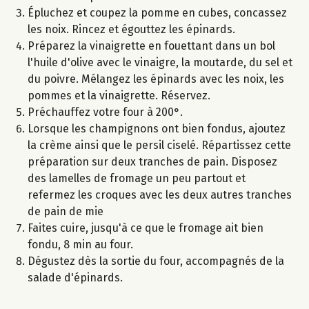
Épluchez et coupez la pomme en cubes, concassez
les noix. Rincez et égouttez les épinards.
Préparez la vinaigrette en fouettant dans un bol
l'huile d'olive avec le vinaigre, la moutarde, du sel et
du poivre. Mélangez les épinards avec les noix, les
pommes et la vinaigrette. Réservez.
Préchauffez votre four à 200°.
Lorsque les champignons ont bien fondus, ajoutez
la crème ainsi que le persil ciselé. Répartissez cette
préparation sur deux tranches de pain. Disposez
des lamelles de fromage un peu partout et
refermez les croques avec les deux autres tranches
de pain de mie
Faites cuire, jusqu'à ce que le fromage ait bien
fondu, 8 min au four.
Dégustez dès la sortie du four, accompagnés de la
salade d'épinards.