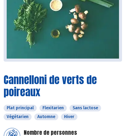
Cannelloni de verts de
poireaux
Plat principal
Flexitarien
Sans lactose
Végétarien
Automne
Hiver
Nombre de personnes