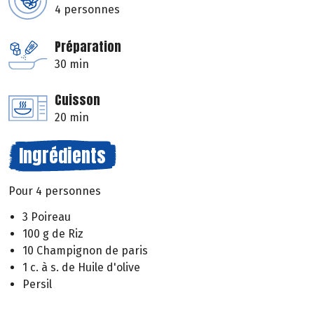
4 personnes
Préparation
30 min
Cuisson
20 min
Ingrédients
Pour 4 personnes
3 Poireau
100 g de Riz
10 Champignon de paris
1 c. à s. de Huile d'olive
Persil