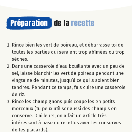
Préparation
de la
recette
Rince bien les vert de poireau, et débarrasse toi de
toutes les parties qui seraient trop abîmées ou trop
sèches.
Dans une casserole d’eau bouillante avec un peu de
sel, laisse blanchir les vert de poireau pendant une
vingtaine de minutes, jusqu’à ce qu’ils soient bien
tendres. Pendant ce temps, fais cuire une casserole
de riz.
Rince les champignons puis coupe les en petits
morceaux (tu peux utiliser aussi des champis en
conserve. D'ailleurs, on a fait un article très
intéressant à base de recettes avec les conserves
de tes placards).