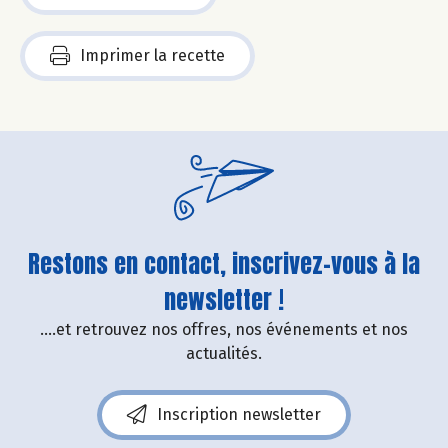
Imprimer la recette
Restons en contact, inscrivez-vous à la
newsletter !
....et retrouvez nos offres, nos événements et nos
actualités.
Inscription newsletter