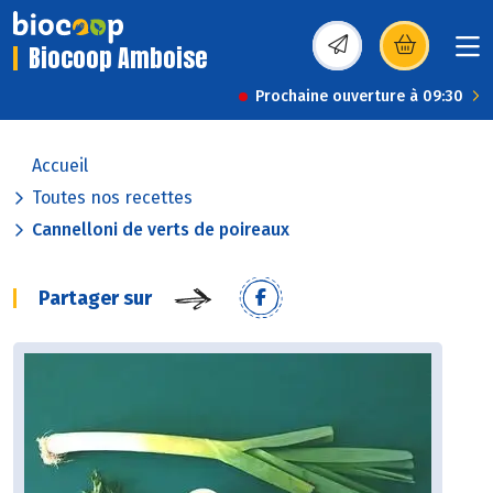
Biocoop Amboise
(s’ouvre dans une nou
Prochaine ouverture à 09:30
Accueil
Toutes nos recettes
Cannelloni de verts de poireaux
Partager sur