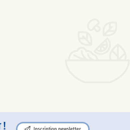
 !
Inscription newsletter