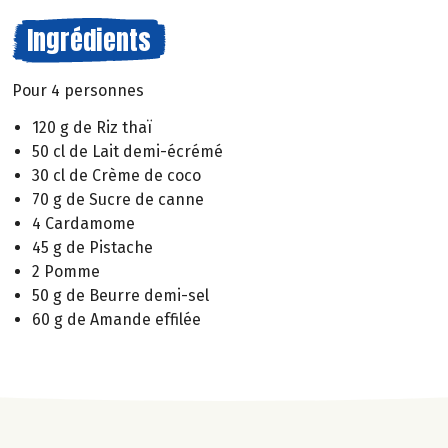
Ingrédients
Pour 4 personnes
120 g de Riz thaï
50 cl de Lait demi-écrémé
30 cl de Crème de coco
70 g de Sucre de canne
4 Cardamome
45 g de Pistache
2 Pomme
50 g de Beurre demi-sel
60 g de Amande effilée