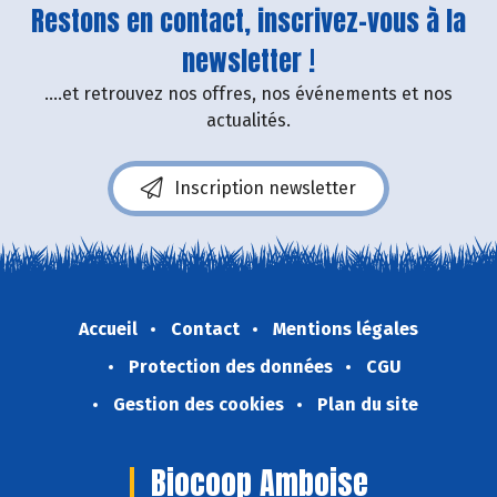
Restons en contact, inscrivez-vous à la
newsletter !
....et retrouvez nos offres, nos événements et nos
actualités.
Inscription newsletter
Accueil
Contact
Mentions légales
Protection des données
CGU
Gestion des cookies
Plan du site
Biocoop Amboise