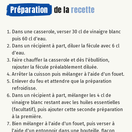
Préparation
de la
recette
Dans une casserole, verser 30 cl de vinaigre blanc
puis 60 cl d'eau.
Dans un récipient à part, diluer la fécule avec 6 cl
d'eau.
Faire chauffer la casserole et dès l'ébullition,
rajouter la fécule préalablement diluée.
Arrêter la cuisson puis mélanger à l'aide d'un fouet.
Enlever du feu et attendre que la préparation
refroidisse.
Dans un récipient à part, mélanger les 4 cl de
vinaigre blanc restant avec les huiles essentielles
(facultatif), puis ajouter cette seconde préparation
à la première.
Bien mélanger à l'aide d'un fouet, puis verser à
l'aide d'un entonnoir dans une bouteille, flacon