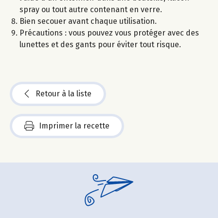
spray ou tout autre contenant en verre.
Bien secouer avant chaque utilisation.
Précautions : vous pouvez vous protéger avec des
lunettes et des gants pour éviter tout risque.
Retour à la liste
Imprimer la recette