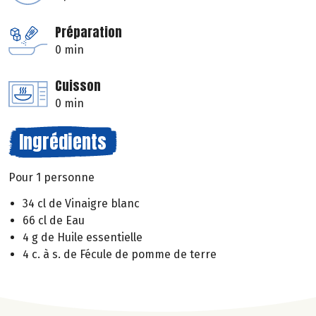
Préparation
0 min
Cuisson
0 min
Ingrédients
Pour 1 personne
34 cl de Vinaigre blanc
66 cl de Eau
4 g de Huile essentielle
4 c. à s. de Fécule de pomme de terre