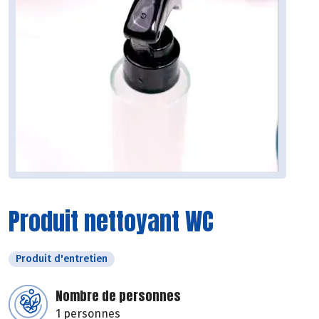
Produit nettoyant WC
Produit d'entretien
Nombre de personnes
1 personnes