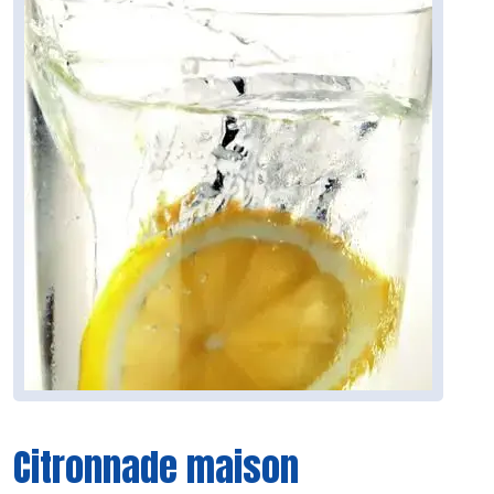
Citronnade maison