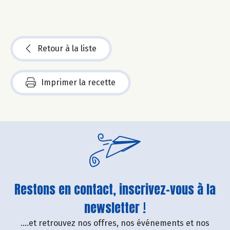
Retour à la liste
Imprimer la recette
Restons en contact, inscrivez-vous à la
newsletter !
....et retrouvez nos offres, nos événements et nos