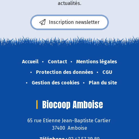
actualités.
Inscription newsletter
Accueil
Contact
Mentions légales
Protection des données
CGU
Gestion des cookies
Plan du site
Biocoop Amboise
65 rue Etienne Jean-Baptiste Cartier
37400 Amboise