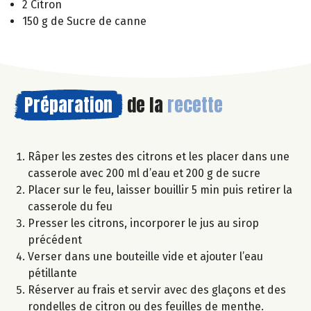
2 Citron
150 g de Sucre de canne
Préparation
de la
recette
Râper les zestes des citrons et les placer dans une
casserole avec 200 ml d’eau et 200 g de sucre
Placer sur le feu, laisser bouillir 5 min puis retirer la
casserole du feu
Presser les citrons, incorporer le jus au sirop
précédent
Verser dans une bouteille vide et ajouter l’eau
pétillante
Réserver au frais et servir avec des glaçons et des
rondelles de citron ou des feuilles de menthe.