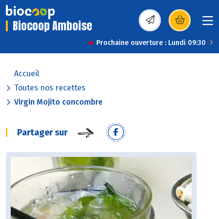
Biocoop Amboise
(s’ouvre dans une nou
Prochaine ouverture : Lundi 09:30
Accueil
Toutes nos recettes
Virgin Mojito concombre
Partager sur