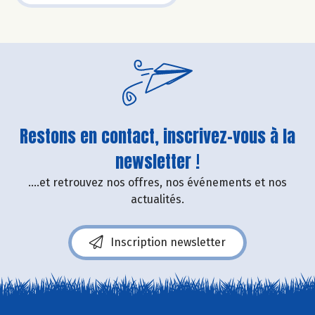
Restons en contact, inscrivez-vous à la
newsletter !
....et retrouvez nos offres, nos événements et nos
actualités.
Inscription newsletter