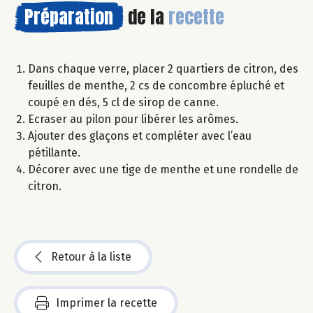
Préparation
de la
recette
Dans chaque verre, placer 2 quartiers de citron, des
feuilles de menthe, 2 cs de concombre épluché et
coupé en dés, 5 cl de sirop de canne.
Ecraser au pilon pour libérer les arômes.
Ajouter des glaçons et compléter avec l’eau
pétillante.
Décorer avec une tige de menthe et une rondelle de
citron.
Retour à la liste
Imprimer la recette