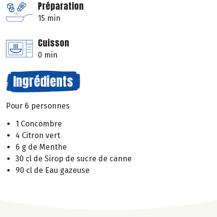
Préparation
15 min
Cuisson
0 min
Ingrédients
Pour 6 personnes
1 Concombre
4 Citron vert
6 g de Menthe
30 cl de Sirop de sucre de canne
90 cl de Eau gazeuse