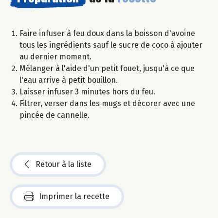
Faire infuser à feu doux dans la boisson d'avoine
tous les ingrédients sauf le sucre de coco à ajouter
au dernier moment.
Mélanger à l'aide d'un petit fouet, jusqu'à ce que
l'eau arrive à petit bouillon.
Laisser infuser 3 minutes hors du feu.
Filtrer, verser dans les mugs et décorer avec une
pincée de cannelle.
Retour à la liste
Imprimer la recette