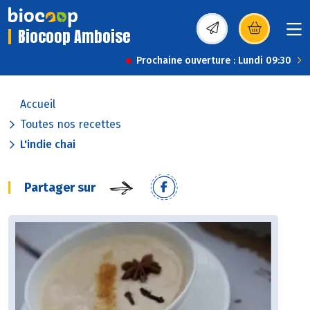
Biocoop Amboise
(s’ouvre dans une nou
Prochaine ouverture : Lundi 09:30
Accueil
Toutes nos recettes
L'indie chai
Partager sur