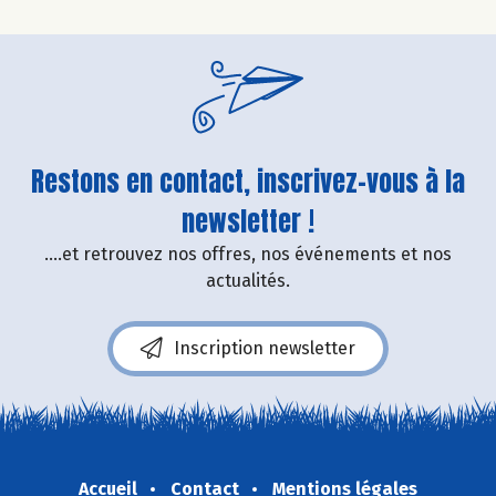
Restons en contact, inscrivez-vous à la
newsletter !
....et retrouvez nos offres, nos événements et nos
actualités.
Inscription newsletter
Accueil
Contact
Mentions légales