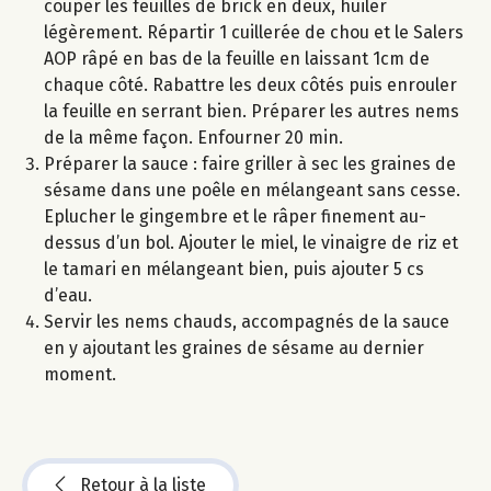
couper les feuilles de brick en deux, huiler
légèrement. Répartir 1 cuillerée de chou et le Salers
AOP râpé en bas de la feuille en laissant 1cm de
chaque côté. Rabattre les deux côtés puis enrouler
la feuille en serrant bien. Préparer les autres nems
de la même façon. Enfourner 20 min.
Préparer la sauce : faire griller à sec les graines de
sésame dans une poêle en mélangeant sans cesse.
Eplucher le gingembre et le râper finement au-
dessus d’un bol. Ajouter le miel, le vinaigre de riz et
le tamari en mélangeant bien, puis ajouter 5 cs
d’eau.
Servir les nems chauds, accompagnés de la sauce
en y ajoutant les graines de sésame au dernier
moment.
Retour à la liste