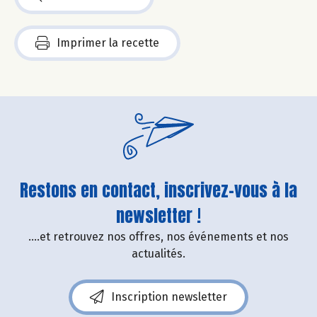
Imprimer la recette
Restons en contact, inscrivez-vous à la
newsletter !
....et retrouvez nos offres, nos événements et nos
actualités.
Inscription newsletter