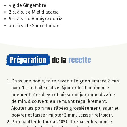
4 g de Gingembre
2 c. à s. de Miel d'acacia
5 c. à s. de Vinaigre de riz
4 c. à s. de Sauce tamari
Préparation
de la
recette
Dans une poêle, faire revenir l’oignon émincé 2 min.
avec 1 cs d’huile d’olive. Ajouter le chou émincé
finement, 2 cs d’eau et laisser mijoter une dizaine
de min. à couvert, en remuant régulièrement.
Ajouter les pommes râpées grossièrement, saler et
poivrer et laisser mijoter 2 min. Laisser refroidir.
Préchauffer le four à 210°C. Préparer les nems :