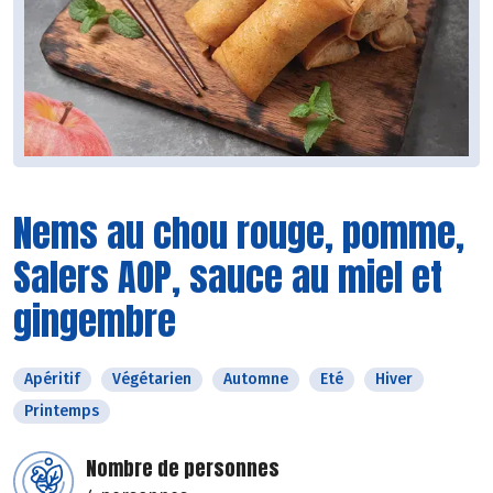
Nems au chou rouge, pomme,
Salers AOP, sauce au miel et
gingembre
Apéritif
Végétarien
Automne
Eté
Hiver
Printemps
Nombre de personnes