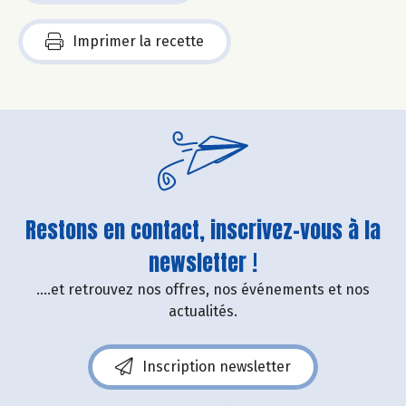
Imprimer la recette
Restons en contact, inscrivez-vous à la
newsletter !
....et retrouvez nos offres, nos événements et nos
actualités.
Inscription newsletter