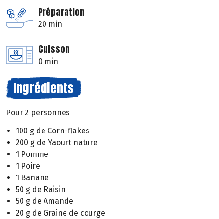
Préparation
20 min
Cuisson
0 min
Ingrédients
Pour 2 personnes
100 g de Corn-flakes
200 g de Yaourt nature
1 Pomme
1 Poire
1 Banane
50 g de Raisin
50 g de Amande
20 g de Graine de courge