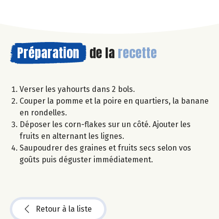
Préparation
de la
recette
Verser les yahourts dans 2 bols.
Couper la pomme et la poire en quartiers, la banane
en rondelles.
Déposer les corn-flakes sur un côté. Ajouter les
fruits en alternant les lignes.
Saupoudrer des graines et fruits secs selon vos
goûts puis déguster immédiatement.
Retour à la liste