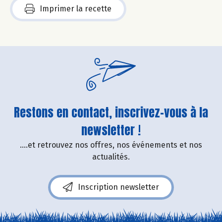
Imprimer la recette
Restons en contact, inscrivez-vous à la
newsletter !
....et retrouvez nos offres, nos événements et nos
actualités.
Inscription newsletter