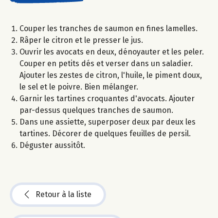
Couper les tranches de saumon en fines lamelles.
Râper le citron et le presser le jus.
Ouvrir les avocats en deux, dénoyauter et les peler.
Couper en petits dés et verser dans un saladier.
Ajouter les zestes de citron, l'huile, le piment doux,
le sel et le poivre. Bien mélanger.
Garnir les tartines croquantes d'avocats. Ajouter
par-dessus quelques tranches de saumon.
Dans une assiette, superposer deux par deux les
tartines. Décorer de quelques feuilles de persil.
Déguster aussitôt.
Retour à la liste