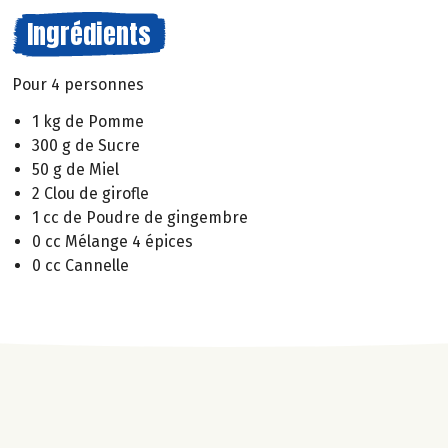
Ingrédients
Pour 4 personnes
1 kg de Pomme
300 g de Sucre
50 g de Miel
2 Clou de girofle
1 cc de Poudre de gingembre
0 cc Mélange 4 épices
0 cc Cannelle