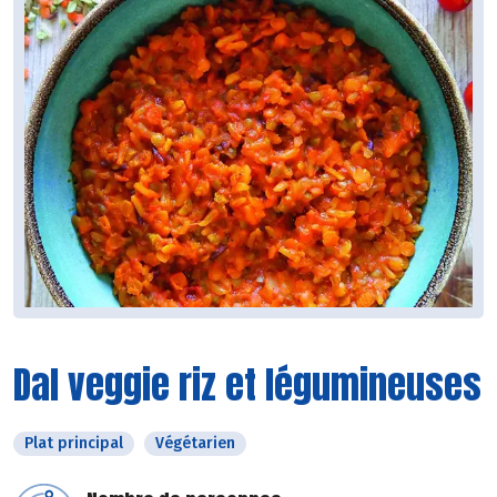
Dal veggie riz et légumineuses
Plat principal
Végétarien