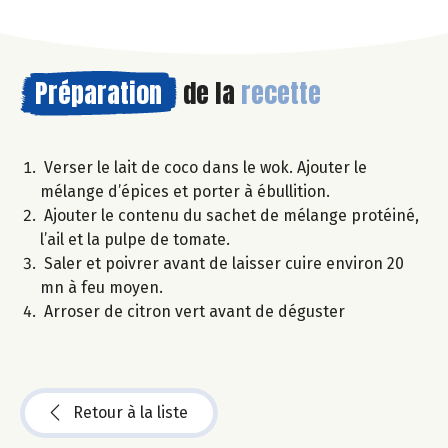
Préparation
de la
recette
Verser le lait de coco dans le wok. Ajouter le
mélange d’épices et porter à ébullition.
Ajouter le contenu du sachet de mélange protéiné,
l’ail et la pulpe de tomate.
Saler et poivrer avant de laisser cuire environ 20
mn à feu moyen.
Arroser de citron vert avant de déguster
Retour à la liste