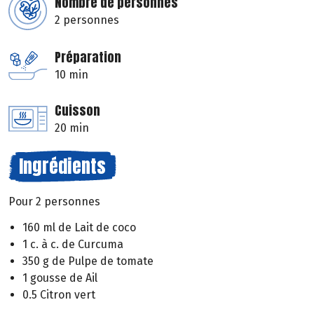
Nombre de personnes
2 personnes
Préparation
10 min
Cuisson
20 min
Ingrédients
Pour 2 personnes
160 ml de Lait de coco
1 c. à c. de Curcuma
350 g de Pulpe de tomate
1 gousse de Ail
0.5 Citron vert