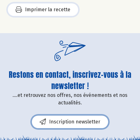
Imprimer la recette
Restons en contact, inscrivez-vous à la
newsletter !
....et retrouvez nos offres, nos événements et nos
actualités.
Inscription newsletter