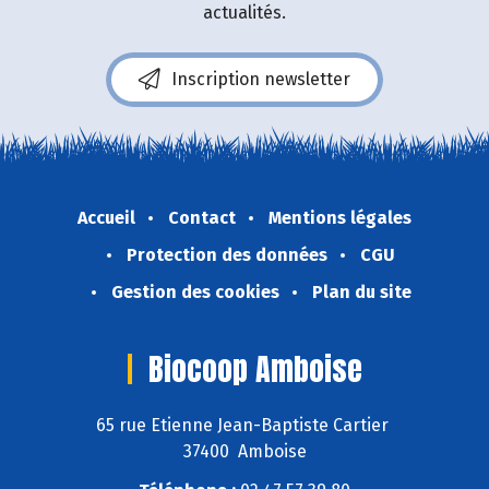
actualités.
Inscription newsletter
Accueil
Contact
Mentions légales
Protection des données
CGU
Gestion des cookies
Plan du site
Biocoop Amboise
65 rue Etienne Jean-Baptiste Cartier
37400 Amboise