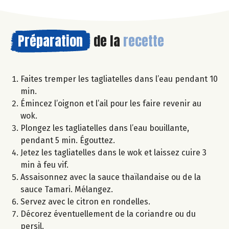
Préparation
de la
recette
Faites tremper les tagliatelles dans l’eau pendant 10
min.
Émincez l’oignon et l’ail pour les faire revenir au
wok.
Plongez les tagliatelles dans l’eau bouillante,
pendant 5 min. Égouttez.
Jetez les tagliatelles dans le wok et laissez cuire 3
min à feu vif.
Assaisonnez avec la sauce thaïlandaise ou de la
sauce Tamari. Mélangez.
Servez avec le citron en rondelles.
Décorez éventuellement de la coriandre ou du
persil.