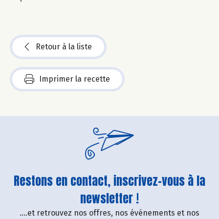
Retour à la liste
Imprimer la recette
Restons en contact, inscrivez-vous à la
newsletter !
....et retrouvez nos offres, nos événements et nos