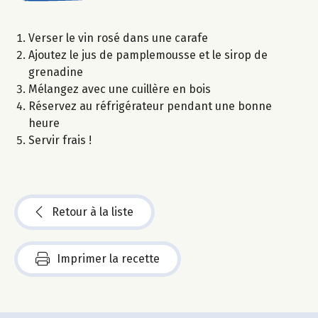
Verser le vin rosé dans une carafe
Ajoutez le jus de pamplemousse et le sirop de
grenadine
Mélangez avec une cuillère en bois
Réservez au réfrigérateur pendant une bonne
heure
Servir frais !
Retour à la liste
Imprimer la recette