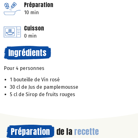
Préparation
10 min
Cuisson
0 min
Ingrédients
Pour 4 personnes
1 bouteille de Vin rosé
30 cl de Jus de pamplemousse
5 cl de Sirop de fruits rouges
Préparation
de la
recette