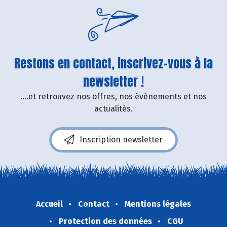
Restons en contact, inscrivez-vous à la
newsletter !
....et retrouvez nos offres, nos événements et nos
actualités.
Inscription newsletter
Accueil
Contact
Mentions légales
Protection des données
CGU