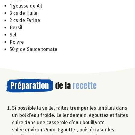
1 gousse de Ail
3 cs de Huile
2 cs de Farine
Persil
Sel
Poivre
50 g de Sauce tomate
Préparation
de la
recette
Si possible la veille, faites tremper les lentilles dans
un bol d’eau froide. Le lendemain, égouttez et faites
cuire dans une casserole d’eau bouillante
salée environ 25mn. Egoutter, puis écraser les