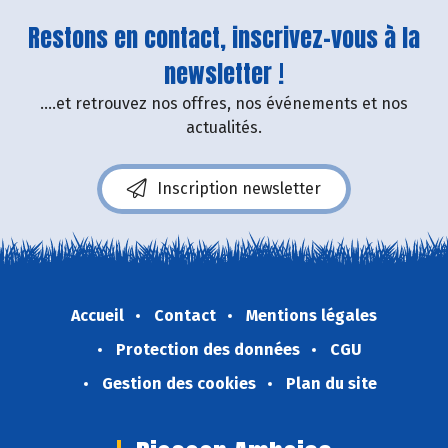
Restons en contact, inscrivez-vous à la
newsletter !
....et retrouvez nos offres, nos événements et nos
actualités.
Inscription newsletter
Accueil
Contact
Mentions légales
Protection des données
CGU
Gestion des cookies
Plan du site