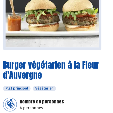
Burger végétarien à la Fleur
d'Auvergne
Plat principal
Végétarien
Nombre de personnes
4 personnes