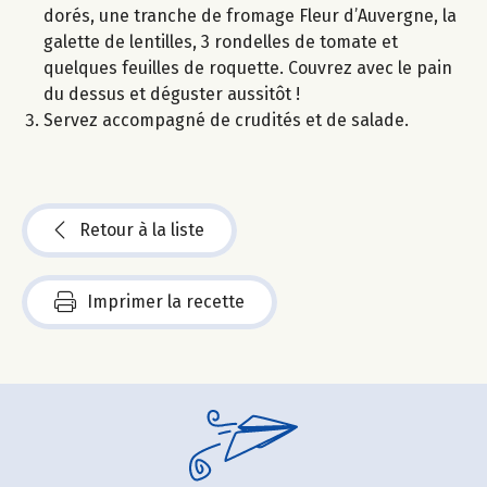
dorés, une tranche de fromage Fleur d’Auvergne, la
galette de lentilles, 3 rondelles de tomate et
quelques feuilles de roquette. Couvrez avec le pain
du dessus et déguster aussitôt !
Servez accompagné de crudités et de salade.
Retour à la liste
Imprimer la recette