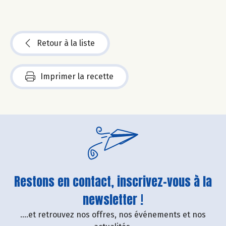
Retour à la liste
Imprimer la recette
Restons en contact, inscrivez-vous à la
newsletter !
....et retrouvez nos offres, nos événements et nos