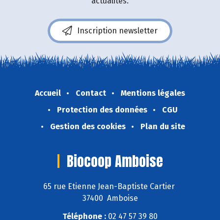
actualités.
Inscription newsletter
Accueil
Contact
Mentions légales
Protection des données
CGU
Gestion des cookies
Plan du site
Biocoop Amboise
65 rue Etienne Jean-Baptiste Cartier
37400 Amboise
Téléphone :
02 47 57 39 80