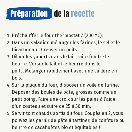
Préparation
de la
recette
Préchauffer le four thermostat 7 (200 °C).
Dans un saladier, mélanger les farines, le sel et le
bicarbonate. Creuser un puits.
Diluer les yaourts dans le lait. Faire fondre le
beurre. Verser le lait et le beurre dans le
puits. Mélanger rapidement avec une cuillère en
bois.
Sur la plaque du four, disposer un voile de farine.
Déposer des boules de pâte, grosses comme un
petit poing. Faire une croix sur les pains à l'aide
d'un couteau et cuire de 25 à 30 min.
Servir tout chauds sortis du four. Coupés en 2, vous
pouvez les garnir de pâte à tartiner, de confiture ou
beurre de cacahuètes bio et équitables !