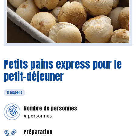
Petits pains express pour le
petit-déjeuner
Dessert
Nombre de personnes
4 personnes
Préparation