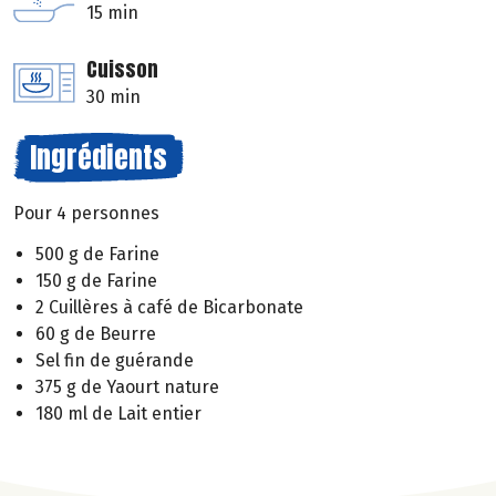
15 min
Cuisson
30 min
Ingrédients
Pour 4 personnes
500 g de Farine
150 g de Farine
2 Cuillères à café de Bicarbonate
60 g de Beurre
Sel fin de guérande
375 g de Yaourt nature
180 ml de Lait entier