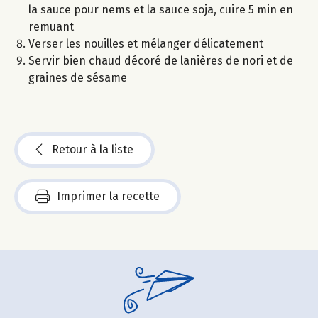
la sauce pour nems et la sauce soja, cuire 5 min en
remuant
Verser les nouilles et mélanger délicatement
Servir bien chaud décoré de lanières de nori et de
graines de sésame
Retour à la liste
Imprimer la recette