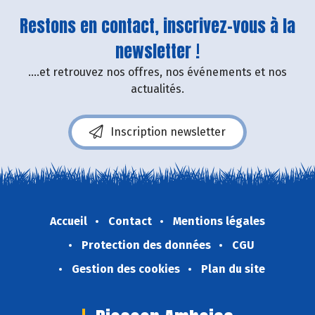
Restons en contact, inscrivez-vous à la
newsletter !
....et retrouvez nos offres, nos événements et nos
actualités.
Inscription newsletter
Accueil
Contact
Mentions légales
Protection des données
CGU
Gestion des cookies
Plan du site