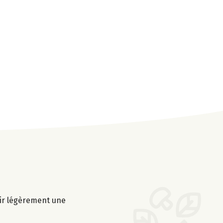
tir légèrement une