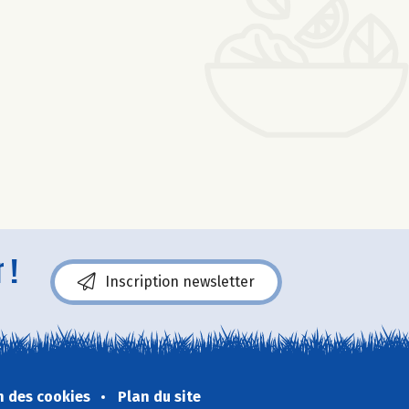
 !
Inscription newsletter
n des cookies
Plan du site