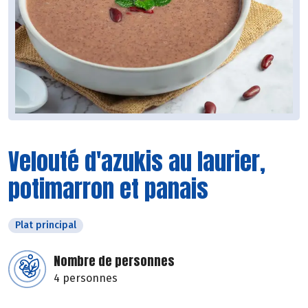
Velouté d'azukis au laurier,
potimarron et panais
Plat principal
Nombre de personnes
4 personnes