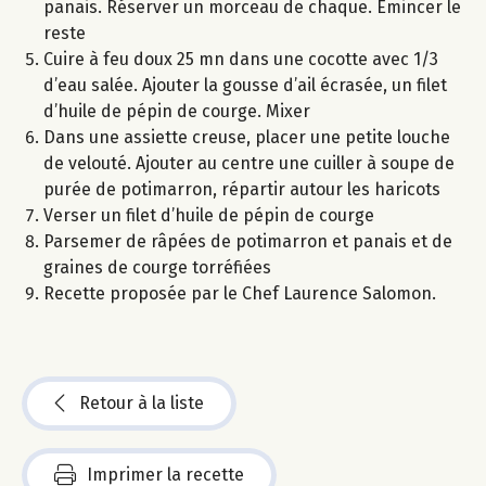
panais. Réserver un morceau de chaque. Emincer le
reste
Cuire à feu doux 25 mn dans une cocotte avec 1/3
d’eau salée. Ajouter la gousse d’ail écrasée, un filet
d’huile de pépin de courge. Mixer
Dans une assiette creuse, placer une petite louche
de velouté. Ajouter au centre une cuiller à soupe de
purée de potimarron, répartir autour les haricots
Verser un filet d’huile de pépin de courge
Parsemer de râpées de potimarron et panais et de
graines de courge torréfiées
Recette proposée par le Chef Laurence Salomon.
Retour à la liste
Imprimer la recette