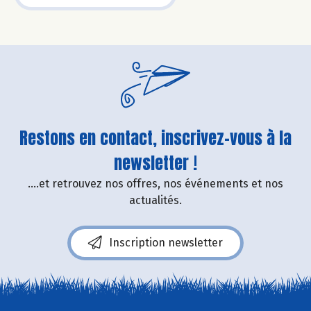
Restons en contact, inscrivez-vous à la
newsletter !
....et retrouvez nos offres, nos événements et nos
actualités.
Inscription newsletter