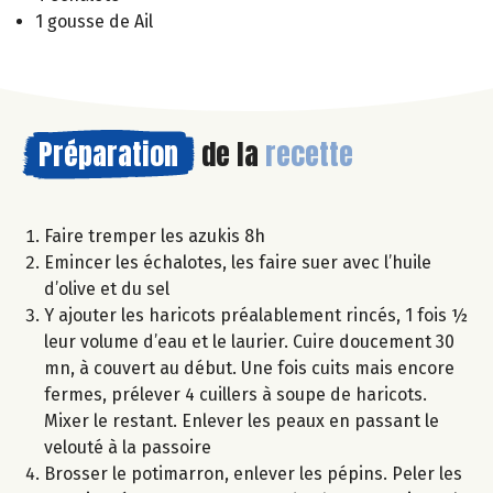
1 gousse de Ail
Préparation
de la
recette
Faire tremper les azukis 8h
Emincer les échalotes, les faire suer avec l’huile
d’olive et du sel
Y ajouter les haricots préalablement rincés, 1 fois ½
leur volume d’eau et le laurier. Cuire doucement 30
mn, à couvert au début. Une fois cuits mais encore
fermes, prélever 4 cuillers à soupe de haricots.
Mixer le restant. Enlever les peaux en passant le
velouté à la passoire
Brosser le potimarron, enlever les pépins. Peler les