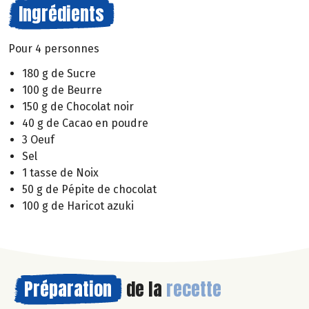
Ingrédients
Pour 4 personnes
180 g de Sucre
100 g de Beurre
150 g de Chocolat noir
40 g de Cacao en poudre
3 Oeuf
Sel
1 tasse de Noix
50 g de Pépite de chocolat
100 g de Haricot azuki
Préparation
de la
recette