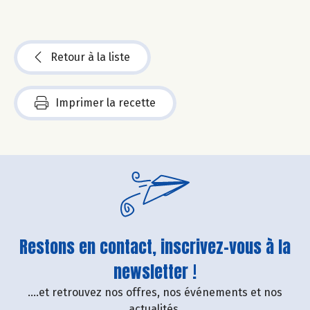
Retour à la liste
Imprimer la recette
Restons en contact, inscrivez-vous à la
newsletter !
....et retrouvez nos offres, nos événements et nos
actualités.