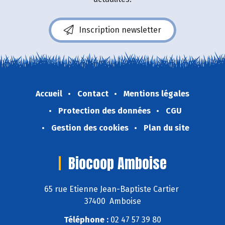
Inscription newsletter
Accueil
Contact
Mentions légales
Protection des données
CGU
Gestion des cookies
Plan du site
Biocoop Amboise
65 rue Etienne Jean-Baptiste Cartier
37400 Amboise
Téléphone :
02 47 57 39 80