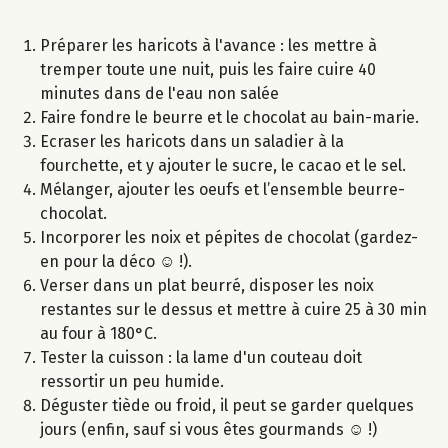
Préparer les haricots à l'avance : les mettre à
tremper toute une nuit, puis les faire cuire 40
minutes dans de l'eau non salée
Faire fondre le beurre et le chocolat au bain-marie.
Ecraser les haricots dans un saladier à la
fourchette, et y ajouter le sucre, le cacao et le sel.
Mélanger, ajouter les oeufs et l’ensemble beurre-
chocolat.
Incorporer les noix et pépites de chocolat (gardez-
en pour la déco ☺ !).
Verser dans un plat beurré, disposer les noix
restantes sur le dessus et mettre à cuire 25 à 30 min
au four à 180°C.
Tester la cuisson : la lame d'un couteau doit
ressortir un peu humide.
Déguster tiède ou froid, il peut se garder quelques
jours (enfin, sauf si vous êtes gourmands ☺ !)