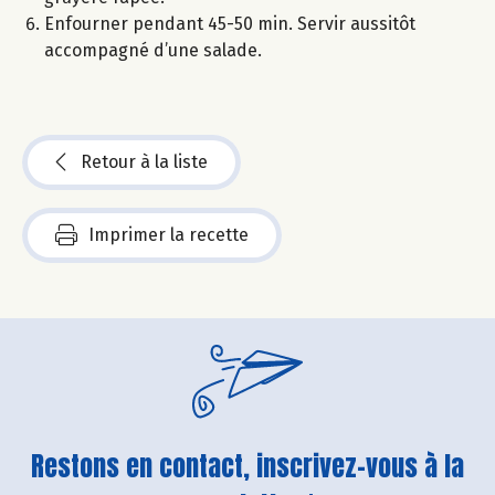
Enfourner pendant 45-50 min. Servir aussitôt
accompagné d’une salade.
Retour à la liste
Imprimer la recette
Restons en contact, inscrivez-vous à la