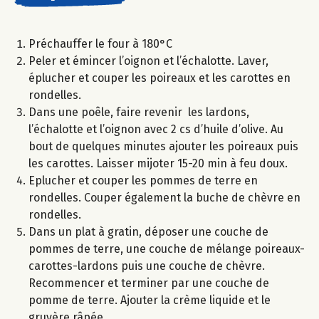
Préchauffer le four à 180°C
Peler et émincer l’oignon et l’échalotte. Laver,
éplucher et couper les poireaux et les carottes en
rondelles.
Dans une poêle, faire revenir les lardons,
l’échalotte et l’oignon avec 2 cs d’huile d’olive. Au
bout de quelques minutes ajouter les poireaux puis
les carottes. Laisser mijoter 15-20 min à feu doux.
Eplucher et couper les pommes de terre en
rondelles. Couper également la buche de chèvre en
rondelles.
Dans un plat à gratin, déposer une couche de
pommes de terre, une couche de mélange poireaux-
carottes-lardons puis une couche de chèvre.
Recommencer et terminer par une couche de
pomme de terre. Ajouter la crème liquide et le
gruyère râpée.