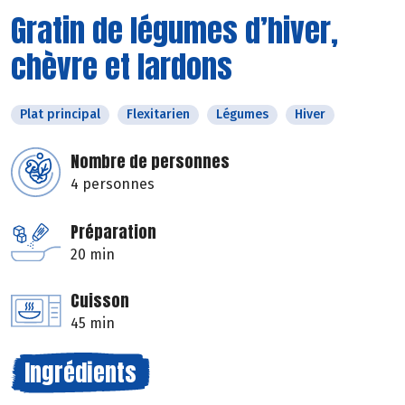
Gratin de légumes d’hiver,
chèvre et lardons
Plat principal
Flexitarien
Légumes
Hiver
Nombre de personnes
4 personnes
Préparation
20 min
Cuisson
45 min
Ingrédients