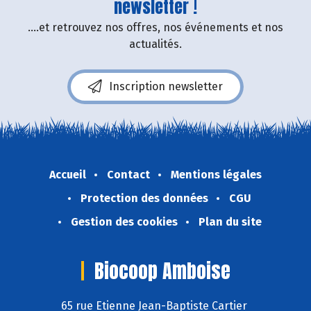
newsletter !
....et retrouvez nos offres, nos événements et nos
actualités.
Inscription newsletter
Accueil
Contact
Mentions légales
Protection des données
CGU
Gestion des cookies
Plan du site
Biocoop Amboise
65 rue Etienne Jean-Baptiste Cartier