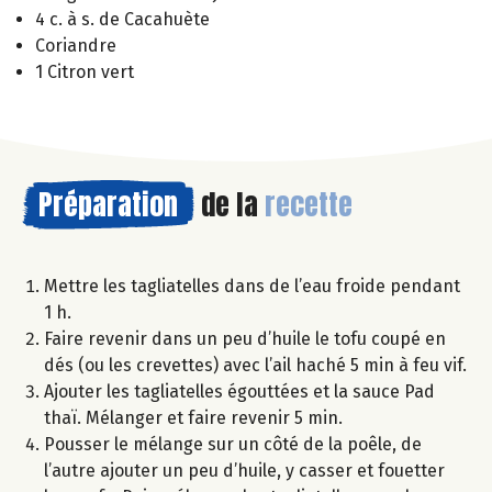
4 c. à s. de Cacahuète
Coriandre
1 Citron vert
Préparation
de la
recette
Mettre les tagliatelles dans de l’eau froide pendant
1 h.
Faire revenir dans un peu d’huile le tofu coupé en
dés (ou les crevettes) avec l’ail haché 5 min à feu vif.
Ajouter les tagliatelles égouttées et la sauce Pad
thaï. Mélanger et faire revenir 5 min.
Pousser le mélange sur un côté de la poêle, de
l’autre ajouter un peu d’huile, y casser et fouetter