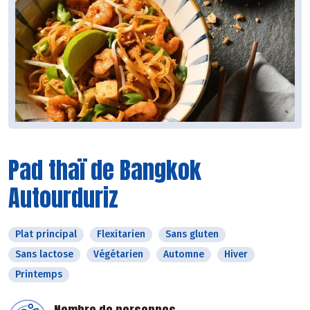
Pad thaï de Bangkok
Autourduriz
Plat principal
Flexitarien
Sans gluten
Sans lactose
Végétarien
Automne
Hiver
Printemps