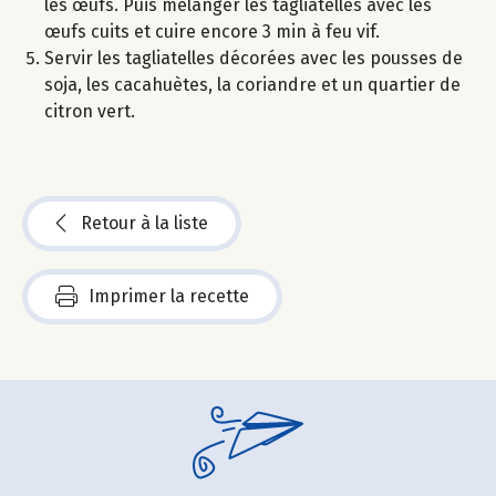
les œufs. Puis mélanger les tagliatelles avec les
œufs cuits et cuire encore 3 min à feu vif.
Servir les tagliatelles décorées avec les pousses de
soja, les cacahuètes, la coriandre et un quartier de
citron vert.
Retour à la liste
Imprimer la recette