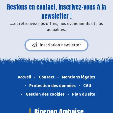
Restons en contact, inscrivez-vous à la
newsletter !
....et retrouvez nos offres, nos événements et nos
actualités.
Inscription newsletter
Accueil
Contact
Mentions légales
Protection des données
CGU
Gestion des cookies
Plan du site
Biocoop Amboise