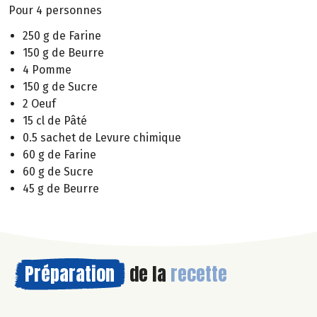
Pour 4 personnes
250 g de Farine
150 g de Beurre
4 Pomme
150 g de Sucre
2 Oeuf
15 cl de Pâté
0.5 sachet de Levure chimique
60 g de Farine
60 g de Sucre
45 g de Beurre
Préparation
de la
recette