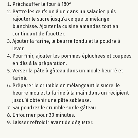
Préchauffer le four à 180°
Battre les œufs un à un dans un saladier puis
rajouter le sucre jusqu’à ce que le mélange
blanchisse. Ajouter la cuisine amandes tout en
continuant de fouetter.
Ajouter la farine, le beurre fondu et la poudre à
lever.
Pour finir, ajouter les pommes épluchées et coupées
en dés à la préparation.
Verser la pâte à gâteau dans un moule beurré et
fariné.
Préparer le crumble en mélangeant le sucre, le
beurre mou et la farine à la main dans un récipient
jusqu’à obtenir une pâte sableuse.
Saupoudrez le crumble sur le gâteau.
Enfourner pour 30 minutes.
Laisser refroidir avant de déguster.