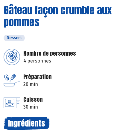
Gâteau façon crumble aux
pommes
Dessert
Nombre de personnes
4 personnes
Préparation
20 min
Cuisson
30 min
Ingrédients