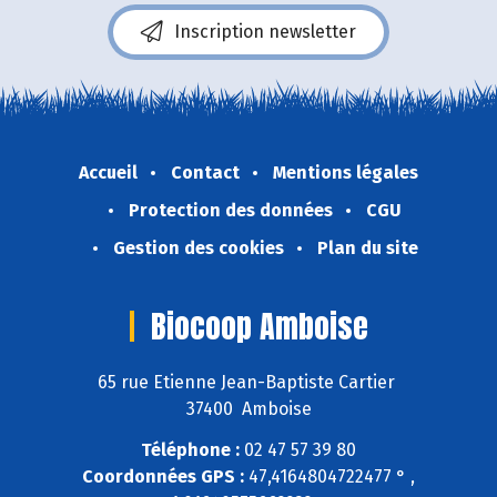
Inscription newsletter
Accueil
Contact
Mentions légales
Protection des données
CGU
Gestion des cookies
Plan du site
Biocoop Amboise
65 rue Etienne Jean-Baptiste Cartier
37400 Amboise
Téléphone :
02 47 57 39 80
Coordonnées GPS :
47,4164804722477 ° ,