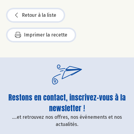
Retour à la liste
Imprimer la recette
Restons en contact, inscrivez-vous à la
newsletter !
....et retrouvez nos offres, nos événements et nos
actualités.