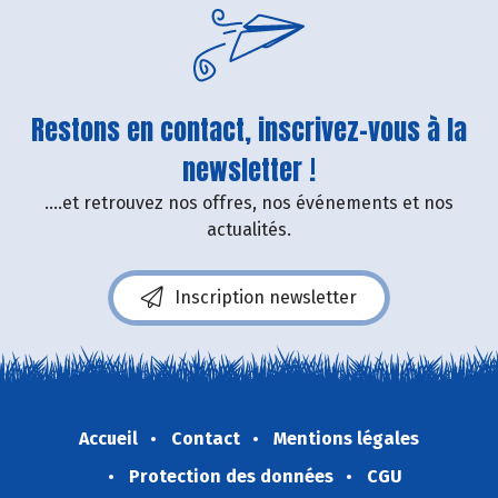
Restons en contact, inscrivez-vous à la
newsletter !
....et retrouvez nos offres, nos événements et nos
actualités.
Inscription newsletter
Accueil
Contact
Mentions légales
Protection des données
CGU