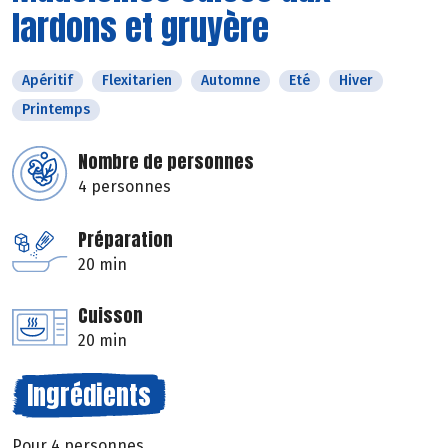
lardons et gruyère
Apéritif
Flexitarien
Automne
Eté
Hiver
Printemps
Nombre de personnes
4 personnes
Préparation
20 min
Cuisson
20 min
Ingrédients
Pour 4 personnes