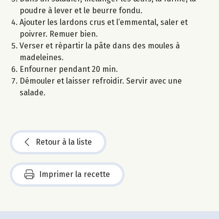
poudre à lever et le beurre fondu.
Ajouter les lardons crus et l’emmental, saler et
poivrer. Remuer bien.
Verser et répartir la pâte dans des moules à
madeleines.
Enfourner pendant 20 min.
Démouler et laisser refroidir. Servir avec une
salade.
Retour à la liste
Imprimer la recette