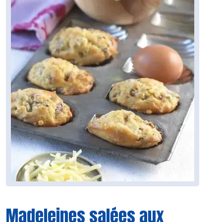
Madeleines salées aux