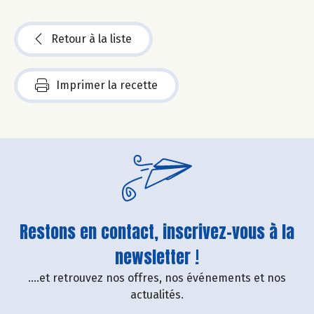
Retour à la liste
Imprimer la recette
Restons en contact, inscrivez-vous à la
newsletter !
....et retrouvez nos offres, nos événements et nos
actualités.