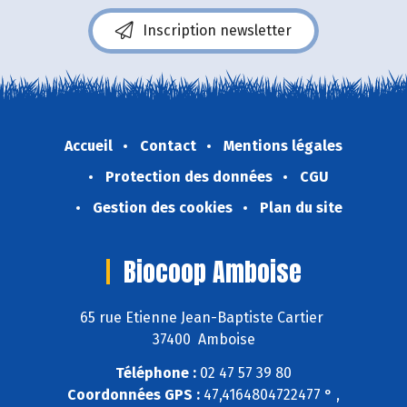
Inscription newsletter
Accueil
Contact
Mentions légales
Protection des données
CGU
Gestion des cookies
Plan du site
Biocoop Amboise
65 rue Etienne Jean-Baptiste Cartier
37400 Amboise
Téléphone :
02 47 57 39 80
Coordonnées GPS :
47,4164804722477 ° ,