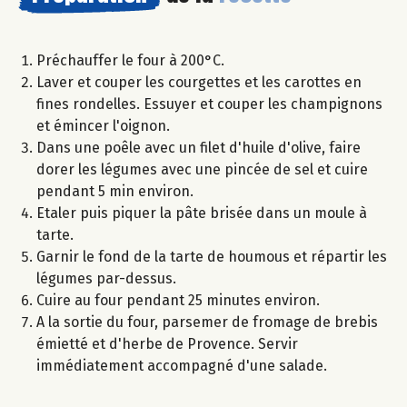
Préchauffer le four à 200°C.
Laver et couper les courgettes et les carottes en
fines rondelles. Essuyer et couper les champignons
et émincer l'oignon.
Dans une poêle avec un filet d'huile d'olive, faire
dorer les légumes avec une pincée de sel et cuire
pendant 5 min environ.
Etaler puis piquer la pâte brisée dans un moule à
tarte.
Garnir le fond de la tarte de houmous et répartir les
légumes par-dessus.
Cuire au four pendant 25 minutes environ.
A la sortie du four, parsemer de fromage de brebis
émietté et d'herbe de Provence. Servir
immédiatement accompagné d'une salade.