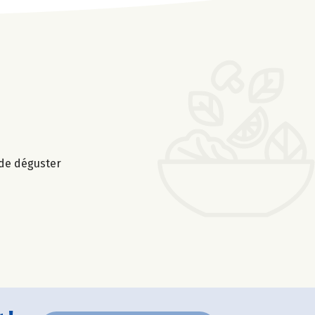
 de déguster