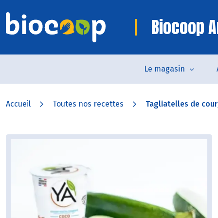
Biocoop 
Le magasin
Accueil
Toutes nos recettes
Tagliatelles de cour