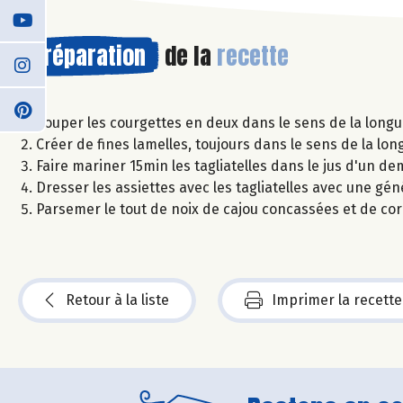
Préparation
de la
recette
Couper les courgettes en deux dans le sens de la longue
Créer de fines lamelles, toujours dans le sens de la lon
Faire mariner 15min les tagliatelles dans le jus d'un de
Dresser les assiettes avec les tagliatelles avec une gén
Parsemer le tout de noix de cajou concassées et de cor
Retour à la liste
Imprimer la recette