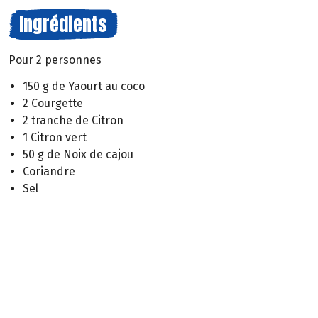
Ingrédients
Pour 2 personnes
150 g de Yaourt au coco
2 Courgette
2 tranche de Citron
1 Citron vert
50 g de Noix de cajou
Coriandre
Sel