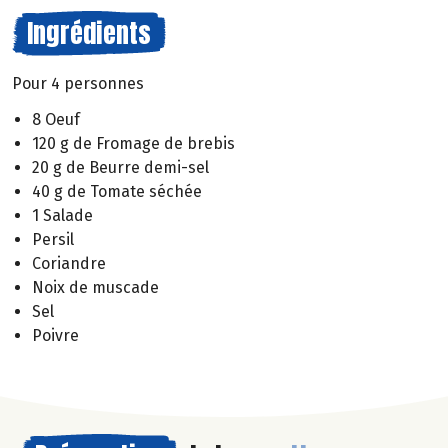
Ingrédients
Pour 4 personnes
8 Oeuf
120 g de Fromage de brebis
20 g de Beurre demi-sel
40 g de Tomate séchée
1 Salade
Persil
Coriandre
Noix de muscade
Sel
Poivre