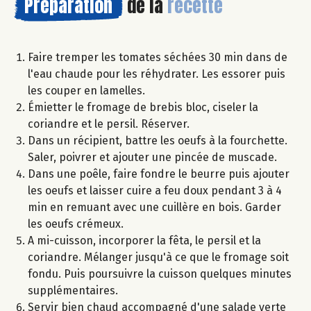
Préparation
de la
recette
Faire tremper les tomates séchées 30 min dans de
l'eau chaude pour les réhydrater. Les essorer puis
les couper en lamelles.
Émietter le fromage de brebis bloc, ciseler la
coriandre et le persil. Réserver.
Dans un récipient, battre les oeufs à la fourchette.
Saler, poivrer et ajouter une pincée de muscade.
Dans une poêle, faire fondre le beurre puis ajouter
les oeufs et laisser cuire a feu doux pendant 3 à 4
min en remuant avec une cuillère en bois. Garder
les oeufs crémeux.
A mi-cuisson, incorporer la fêta, le persil et la
coriandre. Mélanger jusqu'à ce que le fromage soit
fondu. Puis poursuivre la cuisson quelques minutes
supplémentaires.
Servir bien chaud accompagné d'une salade verte