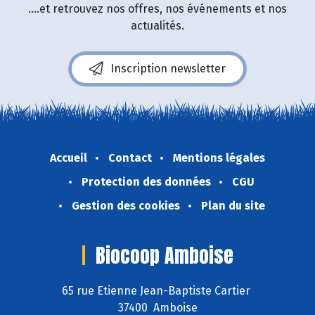
....et retrouvez nos offres, nos événements et nos
actualités.
Inscription newsletter
Accueil
Contact
Mentions légales
Protection des données
CGU
Gestion des cookies
Plan du site
Biocoop Amboise
65 rue Etienne Jean-Baptiste Cartier
37400 Amboise