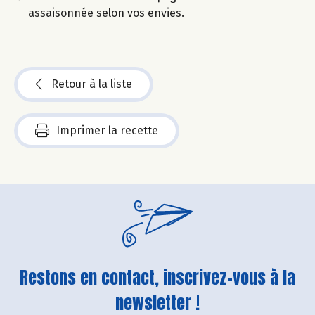
assaisonnée selon vos envies.
Retour à la liste
Imprimer la recette
Restons en contact, inscrivez-vous à la
newsletter !