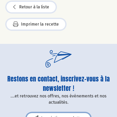
Retour à la liste
Imprimer la recette
Restons en contact, inscrivez-vous à la
newsletter !
....et retrouvez nos offres, nos événements et nos
actualités.