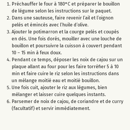
Préchauffer le four à 180°C et préparer le bouillon
de légume selon les instructions sur le paquet.
Dans une sauteuse, faire revenir l’ail et l’oignon
pelés et émincés avec l’huile d’olive.
Ajouter le potimarron et la courge pelés et coupés
en dés. Une fois dorés, mouiller avec une louche de
bouillon et poursuivre la cuisson à couvert pendant
10 – 15 min à feux doux.
Pendant ce temps, déposer les noix de cajou sur un
plaque allant au four pour les faire torréfier 5 à 10
min et faire cuire le riz selon les instructions dans
un mélange moitié eau et moitié bouillon.
Une fois cuit, ajouter le riz aux légumes, bien
mélanger et laisser cuire quelques instants.
Parsemer de noix de cajou, de coriandre et de curry
(facultatif) et servir immédiatement.