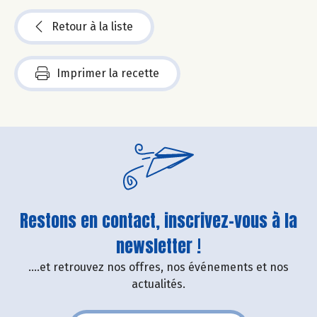
Retour à la liste
Imprimer la recette
Restons en contact, inscrivez-vous à la
newsletter !
....et retrouvez nos offres, nos événements et nos
actualités.