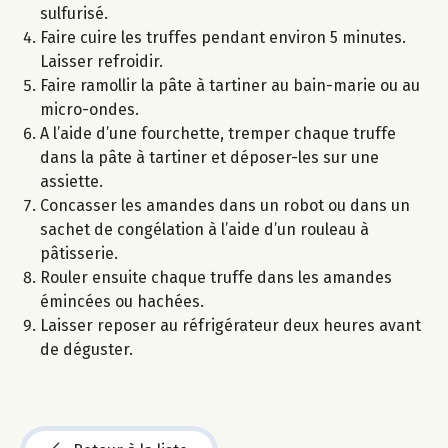
sulfurisé.
Faire cuire les truffes pendant environ 5 minutes.
Laisser refroidir.
Faire ramollir la pâte à tartiner au bain-marie ou au
micro-ondes.
A l’aide d’une fourchette, tremper chaque truffe
dans la pâte à tartiner et déposer-les sur une
assiette.
Concasser les amandes dans un robot ou dans un
sachet de congélation à l’aide d’un rouleau à
pâtisserie.
Rouler ensuite chaque truffe dans les amandes
émincées ou hachées.
Laisser reposer au réfrigérateur deux heures avant
de déguster.