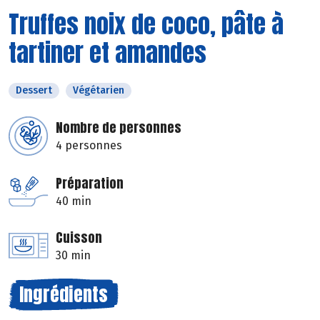
Truffes noix de coco, pâte à
tartiner et amandes
Dessert
Végétarien
Nombre de personnes
4 personnes
Préparation
40 min
Cuisson
30 min
Ingrédients