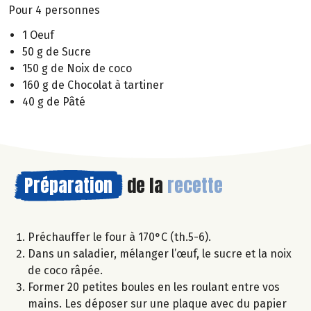
Pour 4 personnes
1 Oeuf
50 g de Sucre
150 g de Noix de coco
160 g de Chocolat à tartiner
40 g de Pâté
Préparation
de la
recette
Préchauffer le four à 170°C (th.5-6).
Dans un saladier, mélanger l’œuf, le sucre et la noix
de coco râpée.
Former 20 petites boules en les roulant entre vos
mains. Les déposer sur une plaque avec du papier