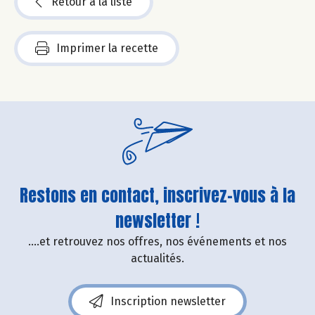
Retour à la liste
Imprimer la recette
Restons en contact, inscrivez-vous à la
newsletter !
....et retrouvez nos offres, nos événements et nos
actualités.
Inscription newsletter