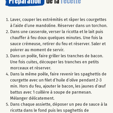
Préparation
de la
recette
Laver, couper les extrémités et râper les courgettes
à l’aide d’une mandoline. Réserver dans un torchon.
Dans une casserole, verser la ricotta et le lait puis
chauffer à feu doux quelques minutes. Une fois la
sauce crémeuse, retirer du feu et réserver. Saler et
poivrer au moment de servir.
Dans un poêle, faire griller les tranches de bacon.
Une fois cuites, découper les tranches en petits
morceaux et réserver.
Dans la même poêle, faire revenir les spaghettis de
courgette avec un filet d’huile d’olive pendant 2-3
min. Hors du feu, ajouter le bacon, les jaunes d’œuf
battus avec 1 cuillère à soupe de parmesan.
Mélanger délicatement.
Dans chaque assiette, déposer un peu de sauce à la
ricotta dans le fond puis les spaghettis de