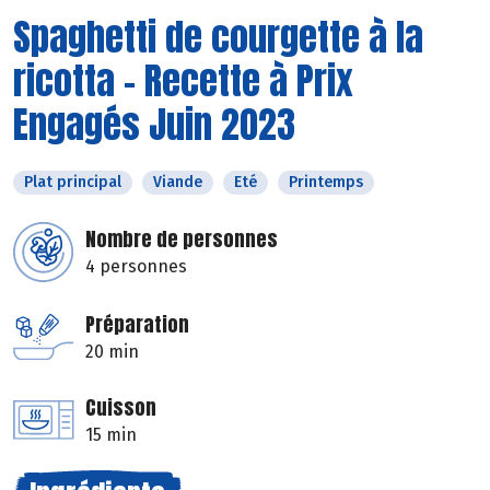
Spaghetti de courgette à la
ricotta - Recette à Prix
Engagés Juin 2023
Plat principal
Viande
Eté
Printemps
Nombre de personnes
4 personnes
Préparation
20 min
Cuisson
15 min