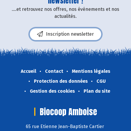
newsletter !
....et retrouvez nos offres, nos événements et nos
actualités.
Inscription newsletter
Accueil
Contact
Mentions légales
Protection des données
CGU
Gestion des cookies
Plan du site
Biocoop Amboise
65 rue Etienne Jean-Baptiste Cartier