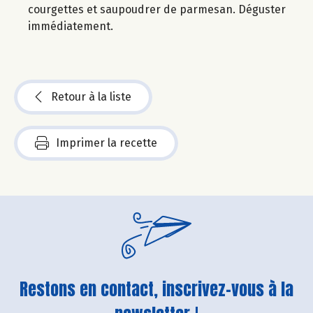
courgettes et saupoudrer de parmesan. Déguster
immédiatement.
Retour à la liste
Imprimer la recette
Restons en contact, inscrivez-vous à la