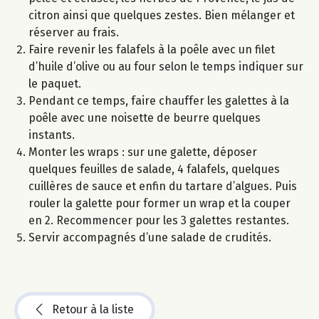
citron ainsi que quelques zestes. Bien mélanger et
réserver au frais.
Faire revenir les falafels à la poêle avec un filet
d’huile d’olive ou au four selon le temps indiquer sur
le paquet.
Pendant ce temps, faire chauffer les galettes à la
poêle avec une noisette de beurre quelques
instants.
Monter les wraps : sur une galette, déposer
quelques feuilles de salade, 4 falafels, quelques
cuillères de sauce et enfin du tartare d’algues. Puis
rouler la galette pour former un wrap et la couper
en 2. Recommencer pour les 3 galettes restantes.
Servir accompagnés d’une salade de crudités.
Retour à la liste