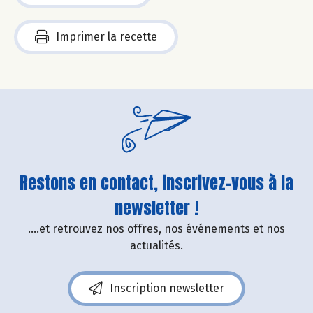
Imprimer la recette
Restons en contact, inscrivez-vous à la
newsletter !
....et retrouvez nos offres, nos événements et nos
actualités.
Inscription newsletter