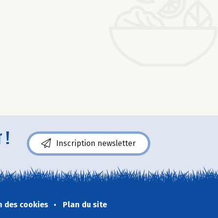
 !
Inscription newsletter
n des cookies
Plan du site