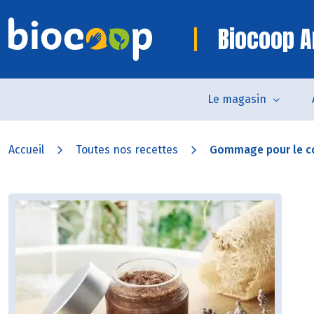
Biocoop 
Le magasin
Accueil
Toutes nos recettes
Gommage pour le c