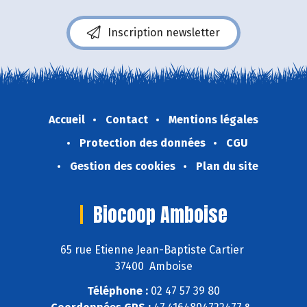
Inscription newsletter
Accueil
Contact
Mentions légales
Protection des données
CGU
Gestion des cookies
Plan du site
Biocoop Amboise
65 rue Etienne Jean-Baptiste Cartier
37400 Amboise
Téléphone :
02 47 57 39 80