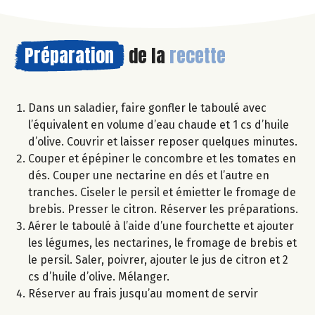
Préparation
de la
recette
Dans un saladier, faire gonfler le taboulé avec
l’équivalent en volume d’eau chaude et 1 cs d’huile
d’olive. Couvrir et laisser reposer quelques minutes.
Couper et épépiner le concombre et les tomates en
dés. Couper une nectarine en dés et l’autre en
tranches. Ciseler le persil et émietter le fromage de
brebis. Presser le citron. Réserver les préparations.
Aérer le taboulé à l’aide d’une fourchette et ajouter
les légumes, les nectarines, le fromage de brebis et
le persil. Saler, poivrer, ajouter le jus de citron et 2
cs d’huile d’olive. Mélanger.
Réserver au frais jusqu’au moment de servir