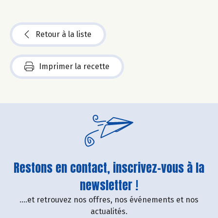
Retour à la liste
Imprimer la recette
Restons en contact, inscrivez-vous à la
newsletter !
....et retrouvez nos offres, nos événements et nos
actualités.