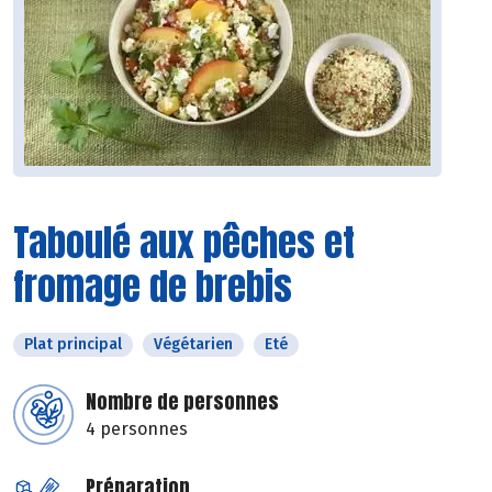
Taboulé aux pêches et
fromage de brebis
Plat principal
Végétarien
Eté
Nombre de personnes
4 personnes
Préparation