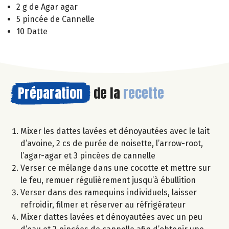
2 g de Agar agar
5 pincée de Cannelle
10 Datte
Préparation
de la
recette
Mixer les dattes lavées et dénoyautées avec le lait
d’avoine, 2 cs de purée de noisette, l’arrow-root,
l’agar-agar et 3 pincées de cannelle
Verser ce mélange dans une cocotte et mettre sur
le feu, remuer régulièrement jusqu’à ébullition
Verser dans des ramequins individuels, laisser
refroidir, filmer et réserver au réfrigérateur
Mixer dattes lavées et dénoyautées avec un peu