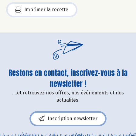
Imprimer la recette
Restons en contact, inscrivez-vous à la
newsletter !
....et retrouvez nos offres, nos événements et nos
actualités.
Inscription newsletter