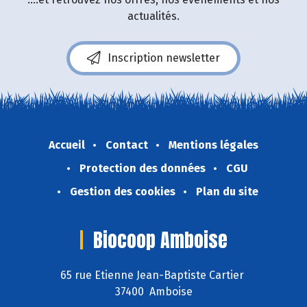
actualités.
Inscription newsletter
Accueil
Contact
Mentions légales
Protection des données
CGU
Gestion des cookies
Plan du site
Biocoop Amboise
65 rue Etienne Jean-Baptiste Cartier
37400 Amboise