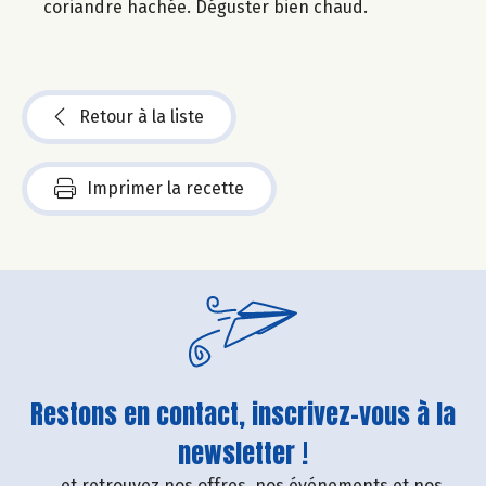
coriandre hachée. Déguster bien chaud.
Retour à la liste
Imprimer la recette
Restons en contact, inscrivez-vous à la
newsletter !
....et retrouvez nos offres, nos événements et nos