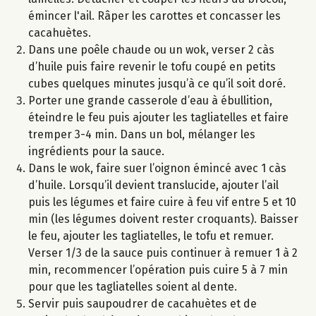
émincer l'ail. Râper les carottes et concasser les
cacahuètes.
Dans une poêle chaude ou un wok, verser 2 càs
d’huile puis faire revenir le tofu coupé en petits
cubes quelques minutes jusqu’à ce qu’il soit doré.
Porter une grande casserole d’eau à ébullition,
éteindre le feu puis ajouter les tagliatelles et faire
tremper 3-4 min. Dans un bol, mélanger les
ingrédients pour la sauce.
Dans le wok, faire suer l’oignon émincé avec 1 càs
d’huile. Lorsqu’il devient translucide, ajouter l’ail
puis les légumes et faire cuire à feu vif entre 5 et 10
min (les légumes doivent rester croquants). Baisser
le feu, ajouter les tagliatelles, le tofu et remuer.
Verser 1/3 de la sauce puis continuer à remuer 1 à 2
min, recommencer l’opération puis cuire 5 à 7 min
pour que les tagliatelles soient al dente.
Servir puis saupoudrer de cacahuètes et de