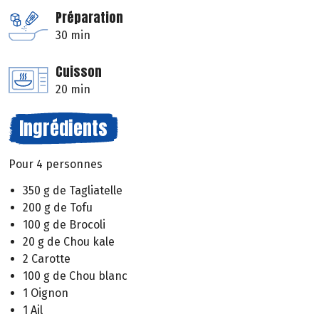
Préparation
30 min
Cuisson
20 min
Ingrédients
Pour 4 personnes
350 g de Tagliatelle
200 g de Tofu
100 g de Brocoli
20 g de Chou kale
2 Carotte
100 g de Chou blanc
1 Oignon
1 Ail