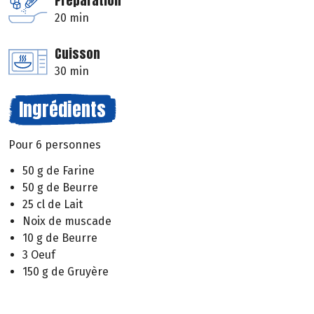
Préparation
20 min
Cuisson
30 min
Ingrédients
Pour 6 personnes
50 g de Farine
50 g de Beurre
25 cl de Lait
Noix de muscade
10 g de Beurre
3 Oeuf
150 g de Gruyère