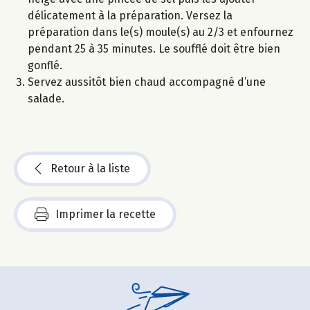
délicatement à la préparation. Versez la
préparation dans le(s) moule(s) au 2/3 et enfournez
pendant 25 à 35 minutes. Le soufflé doit être bien
gonflé.
Servez aussitôt bien chaud accompagné d’une
salade.
Retour à la liste
Imprimer la recette