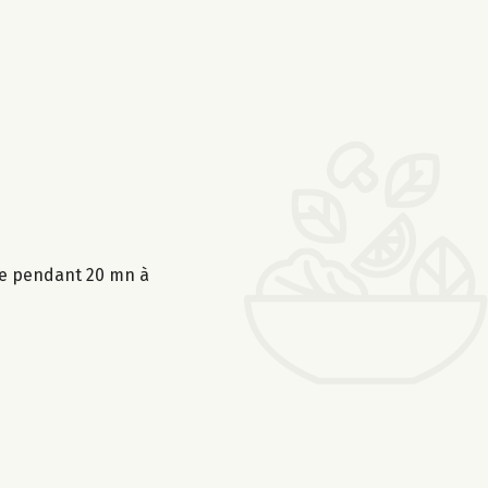
ire pendant 20 mn à