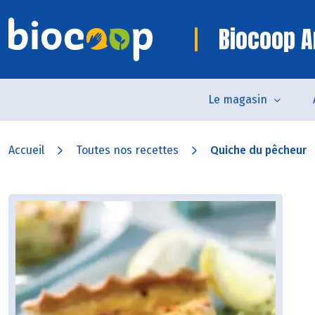
Biocoop 
Le magasin
Accueil
Toutes nos recettes
Quiche du pêcheur