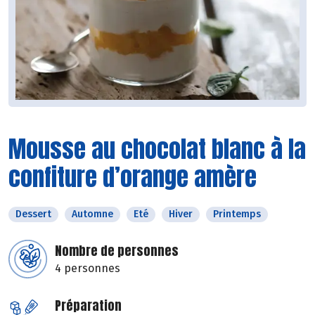
Mousse au chocolat blanc à la
confiture d’orange amère
Dessert
Automne
Eté
Hiver
Printemps
Nombre de personnes
4 personnes
Préparation