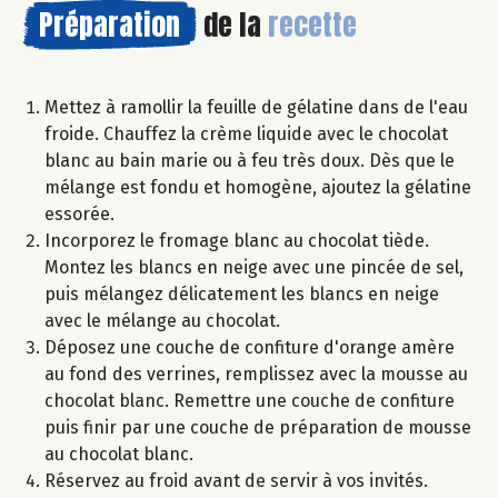
Préparation
de la
recette
Mettez à ramollir la feuille de gélatine dans de l'eau
froide. Chauffez la crème liquide avec le chocolat
blanc au bain marie ou à feu très doux. Dès que le
mélange est fondu et homogène, ajoutez la gélatine
essorée.
Incorporez le fromage blanc au chocolat tiède.
Montez les blancs en neige avec une pincée de sel,
puis mélangez délicatement les blancs en neige
avec le mélange au chocolat.
Déposez une couche de confiture d'orange amère
au fond des verrines, remplissez avec la mousse au
chocolat blanc. Remettre une couche de confiture
puis finir par une couche de préparation de mousse
au chocolat blanc.
Réservez au froid avant de servir à vos invités.