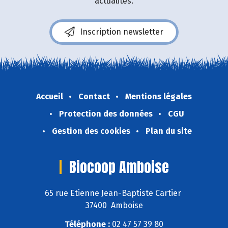
actualités.
Inscription newsletter
Accueil
Contact
Mentions légales
Protection des données
CGU
Gestion des cookies
Plan du site
Biocoop Amboise
65 rue Etienne Jean-Baptiste Cartier
37400 Amboise
Téléphone :
02 47 57 39 80