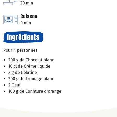
20 min
Cuisson
0 min
Ingrédients
Pour 4 personnes
200 g de Chocolat blanc
10 cl de Crème liquide
2 g de Gélatine
200 g de Fromage blanc
2 Oeuf
100 g de Confiture d'orange