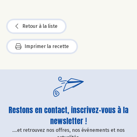
Retour à la liste
Imprimer la recette
Restons en contact, inscrivez-vous à la
newsletter !
....et retrouvez nos offres, nos événements et nos