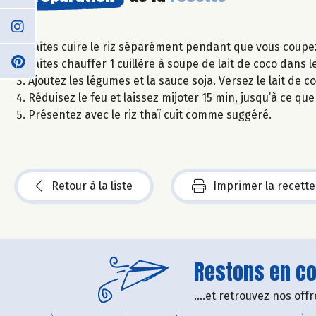
Faites cuire le riz séparément pendant que vous coupez
Faites chauffer 1 cuillère à soupe de lait de coco dans 
Ajoutez les légumes et la sauce soja. Versez le lait de c
Réduisez le feu et laissez mijoter 15 min, jusqu’à ce que
Présentez avec le riz thaï cuit comme suggéré.
Retour à la liste
Imprimer la recette
Restons en con
....et retrouvez nos of