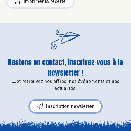
Imprimer la recette
Restons en contact, inscrivez-vous à la
newsletter !
....et retrouvez nos offres, nos événements et nos
actualités.
Inscription newsletter