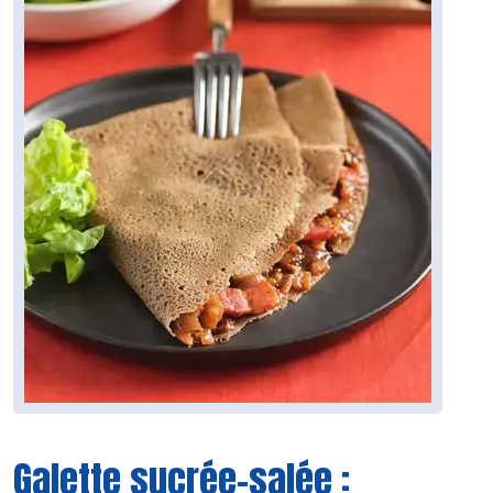
Galette sucrée-salée :