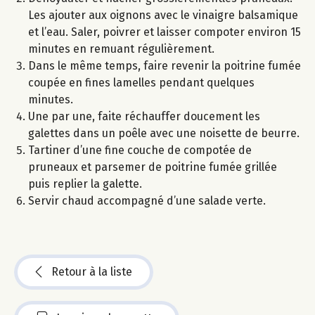
Les ajouter aux oignons avec le vinaigre balsamique
et l’eau. Saler, poivrer et laisser compoter environ 15
minutes en remuant régulièrement.
Dans le même temps, faire revenir la poitrine fumée
coupée en fines lamelles pendant quelques
minutes.
Une par une, faite réchauffer doucement les
galettes dans un poêle avec une noisette de beurre.
Tartiner d’une fine couche de compotée de
pruneaux et parsemer de poitrine fumée grillée
puis replier la galette.
Servir chaud accompagné d’une salade verte.
Retour à la liste