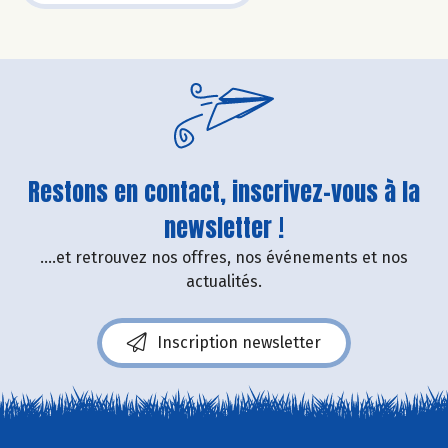
Restons en contact, inscrivez-vous à la
newsletter !
....et retrouvez nos offres, nos événements et nos
actualités.
Inscription newsletter