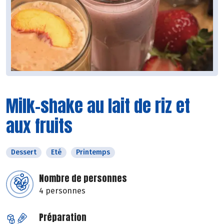
Milk-shake au lait de riz et
aux fruits
Dessert
Eté
Printemps
Nombre de personnes
4 personnes
Préparation