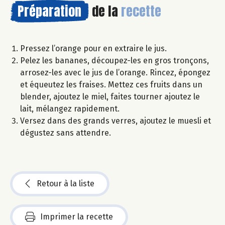
Préparation
de la
recette
Pressez l’orange pour en extraire le jus.
Pelez les bananes, découpez-les en gros tronçons,
arrosez-les avec le jus de l’orange. Rincez, épongez
et équeutez les fraises. Mettez ces fruits dans un
blender, ajoutez le miel, faites tourner ajoutez le
lait, mélangez rapidement.
Versez dans des grands verres, ajoutez le muesli et
dégustez sans attendre.
Retour à la liste
Imprimer la recette