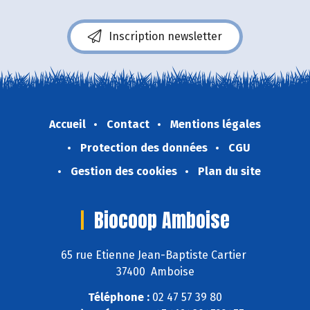
Inscription newsletter
Accueil
Contact
Mentions légales
Protection des données
CGU
Gestion des cookies
Plan du site
Biocoop Amboise
65 rue Etienne Jean-Baptiste Cartier
37400 Amboise
Téléphone :
02 47 57 39 80