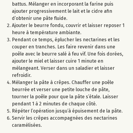
battus. Mélanger en incorporant la farine puis
ajouter progressivement le lait et le cidre afin
d’obtenir une pâte fluide.
Ajouter le beurre fondu, couvrir et laisser reposer 1
heure à température ambiante.
Pendant ce temps, éplucher les nectarines et les
couper en tranches. Les faire revenir dans une
poêle avec le beurre salé à feu vif. Une fois dorées,
ajouter le miel et laisser cuire 1 minute en
mélangeant. Verser dans un saladier et laisser
refroidir.
Mélanger la pâte à crêpes. Chauffer une poêle
beurrée et verser une petite louche de pâte,
tourner la poêle pour que la pâte s’étale. Laisser
pendant 1 à 2 minutes de chaque côté.
Répéter l’opération jusqu’à épuisement de la pâte.
Servir les crêpes accompagnées des nectarines
caramélisées.