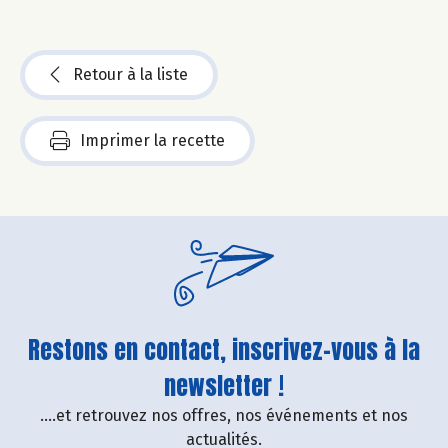
Retour à la liste
Imprimer la recette
Restons en contact, inscrivez-vous à la
newsletter !
....et retrouvez nos offres, nos événements et nos
actualités.