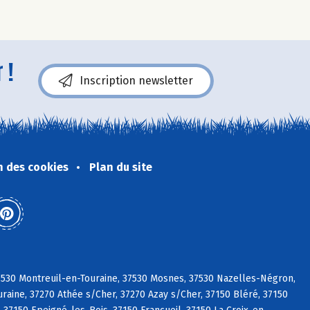
 !
Inscription newsletter
n des cookies
Plan du site
37530 Montreuil-en-Touraine, 37530 Mosnes, 37530 Nazelles-Négron,
raine, 37270 Athée s/Cher, 37270 Azay s/Cher, 37150 Bléré, 37150