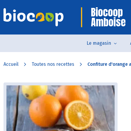
Biocoop
Amboise
Le magasin
Accueil
Toutes nos recettes
Confiture d'orange 