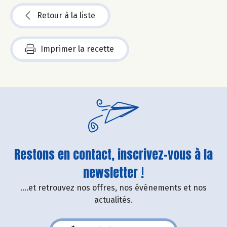
Retour à la liste
Imprimer la recette
Restons en contact, inscrivez-vous à la
newsletter !
....et retrouvez nos offres, nos événements et nos
actualités.