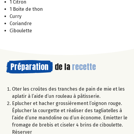
1 Citron
1 Boite de thon
Curry
Coriandre
Ciboulette
Préparation
de la
recette
Oter les croûtes des tranches de pain de mie et les
aplatir à l’aide d’un rouleau à pâtisserie.
Eplucher et hacher grossièrement l’oignon rouge.
Éplucher la courgette et réaliser des tagliatelles à
l’aide d’une mandoline ou d’un économe. Emietter le
fromage de brebis et ciseler 4 brins de ciboulette.
Réserver