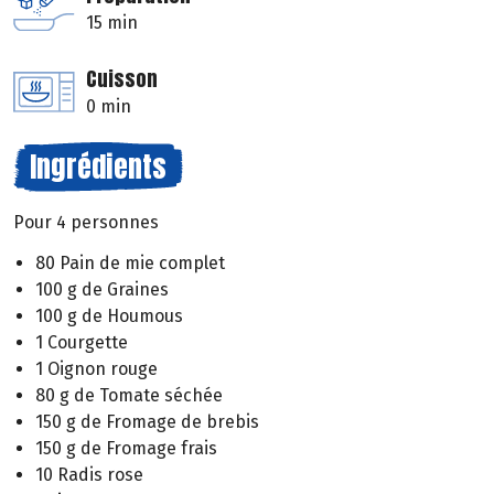
15 min
Cuisson
0 min
Ingrédients
Pour 4 personnes
80 Pain de mie complet
100 g de Graines
100 g de Houmous
1 Courgette
1 Oignon rouge
80 g de Tomate séchée
150 g de Fromage de brebis
150 g de Fromage frais
10 Radis rose