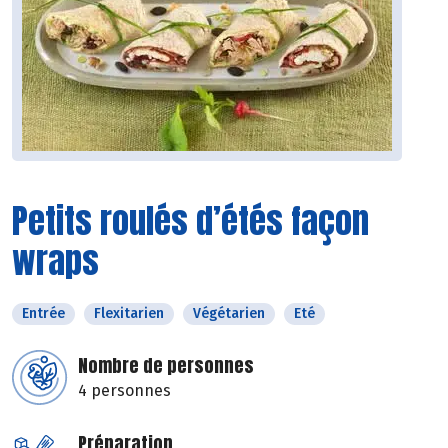
Petits roulés d’étés façon
wraps
Entrée
Flexitarien
Végétarien
Eté
Nombre de personnes
4 personnes
Préparation