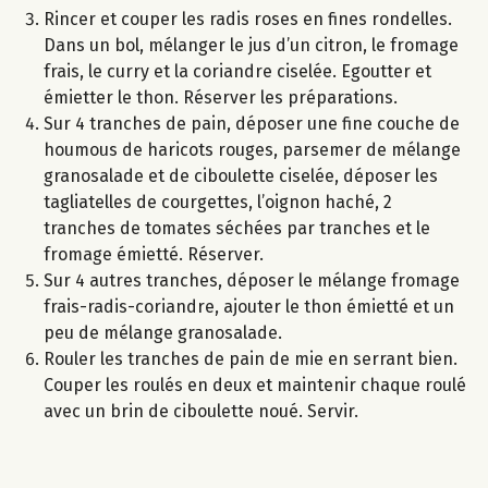
Rincer et couper les radis roses en fines rondelles.
Dans un bol, mélanger le jus d’un citron, le fromage
frais, le curry et la coriandre ciselée. Egoutter et
émietter le thon. Réserver les préparations.
Sur 4 tranches de pain, déposer une fine couche de
houmous de haricots rouges, parsemer de mélange
granosalade et de ciboulette ciselée, déposer les
tagliatelles de courgettes, l’oignon haché, 2
tranches de tomates séchées par tranches et le
fromage émietté. Réserver.
Sur 4 autres tranches, déposer le mélange fromage
frais-radis-coriandre, ajouter le thon émietté et un
peu de mélange granosalade.
Rouler les tranches de pain de mie en serrant bien.
Couper les roulés en deux et maintenir chaque roulé
avec un brin de ciboulette noué. Servir.